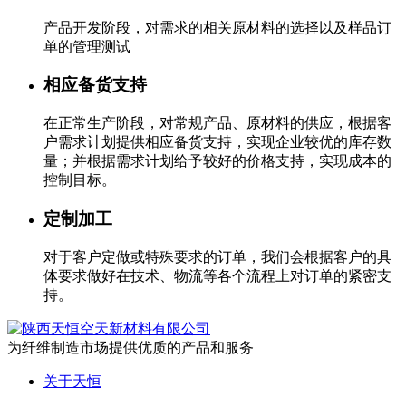
产品开发阶段，对需求的相关原材料的选择以及样品订
单的管理测试
相应备货支持
在正常生产阶段，对常规产品、原材料的供应，根据客
户需求计划提供相应备货支持，实现企业较优的库存数
量；并根据需求计划给予较好的价格支持，实现成本的
控制目标。
定制加工
对于客户定做或特殊要求的订单，我们会根据客户的具
体要求做好在技术、物流等各个流程上对订单的紧密支
持。
为纤维制造市场提供优质的产品和服务
关于天恒