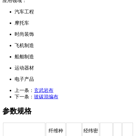
应用领域：
汽车工程
摩托车
时尚装饰
飞机制造
船舶制造
运动器材
电子产品
上一条：
玄武岩布
下一条：
玻碳混编布
参数规格
纤维种
经纬密