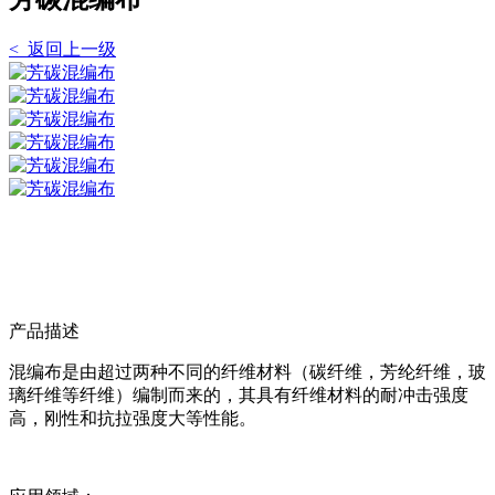
< 返回上一级
产品描述
混编布是由超过两种不同的纤维材料（碳纤维，芳纶纤维，玻
璃纤维等纤维）编制而来的，其具有纤维材料的耐冲击强度
高，刚性和抗拉强度大等性能。