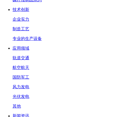
技术创新
企业实力
制造工艺
专业的生产设备
应用领域
轨道交通
航空航天
国防军工
风力发电
光伏发电
其他
新闻资讯