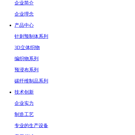
企业简介
企业理念
产品中心
针刺预制体系列
3D立体织物
编织物系列
预浸布系列
碳纤维制品系列
技术创新
企业实力
制造工艺
专业的生产设备