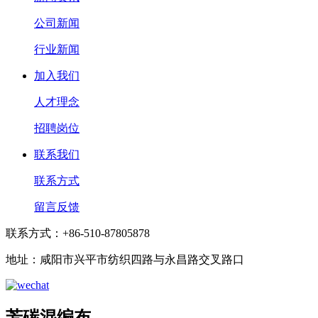
公司新闻
行业新闻
加入我们
人才理念
招聘岗位
联系我们
联系方式
留言反馈
联系方式：+86-510-87805878
地址：咸阳市兴平市纺织四路与永昌路交叉路口
芳碳混编布