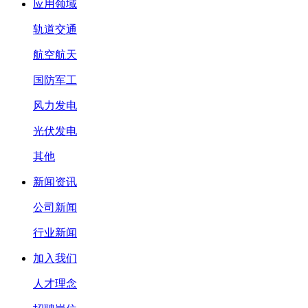
应用领域
轨道交通
航空航天
国防军工
风力发电
光伏发电
其他
新闻资讯
公司新闻
行业新闻
加入我们
人才理念