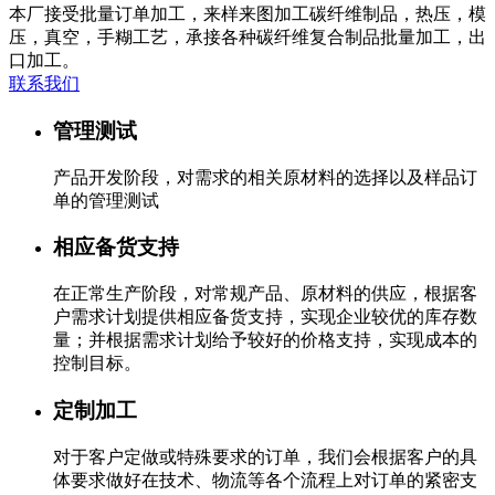
本厂接受批量订单加工，来样来图加工碳纤维制品，热压，模
压，真空，手糊工艺，承接各种碳纤维复合制品批量加工，出
口加工。
联系我们
管理测试
产品开发阶段，对需求的相关原材料的选择以及样品订
单的管理测试
相应备货支持
在正常生产阶段，对常规产品、原材料的供应，根据客
户需求计划提供相应备货支持，实现企业较优的库存数
量；并根据需求计划给予较好的价格支持，实现成本的
控制目标。
定制加工
对于客户定做或特殊要求的订单，我们会根据客户的具
体要求做好在技术、物流等各个流程上对订单的紧密支