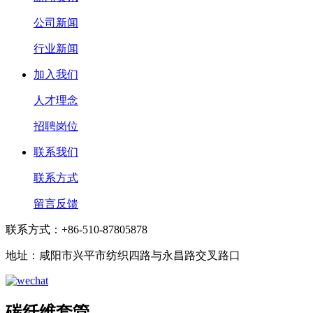
公司新闻
行业新闻
加入我们
人才理念
招聘岗位
联系我们
联系方式
留言反馈
联系方式：+86-510-87805878
地址：咸阳市兴平市纺织四路与永昌路交叉路口
碳纤维套管