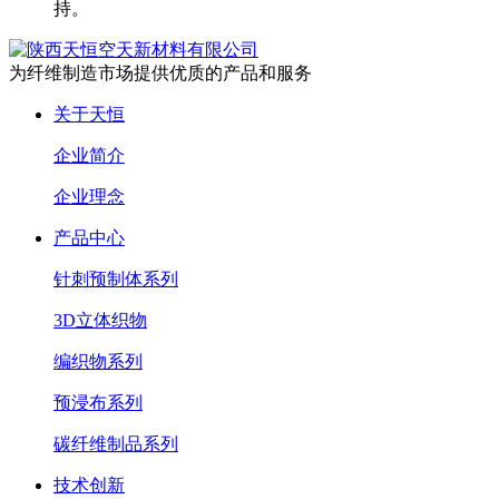
持。
为纤维制造市场提供优质的产品和服务
关于天恒
企业简介
企业理念
产品中心
针刺预制体系列
3D立体织物
编织物系列
预浸布系列
碳纤维制品系列
技术创新