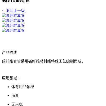
< 返回上一级
产品描述
碳纤维套管采用碳纤维材料经特殊工艺编制而成。
应用领域：
体育用品领域
渔具
无人机