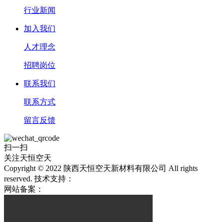
行业新闻
加入我们
人才理念
招聘岗位
联系我们
联系方式
留言反馈
扫一扫
关注天恒空天
Copyright © 2022 陕西天恒空天新材料有限公司 All rights
reserved.
技术支持：
网站备案：
陕ICP备2022009704号-1