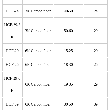
HCF-24
3K Carbon fiber
40-50
24
HCF-29-3
3K Carbon fiber
50-60
29
K
HCF-20
6K Carbon fiber
15-25
20
HCF-26
6K Carbon fiber
18-30
26
HCF-29-6
6K Carbon fiber
19-35
29
K
HCF-39
6K Carbon fiber
30-50
39