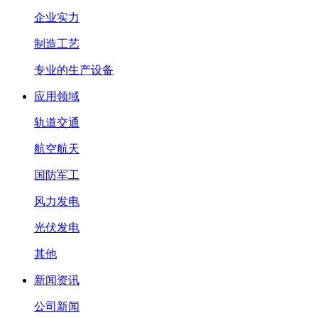
企业实力
制造工艺
专业的生产设备
应用领域
轨道交通
航空航天
国防军工
风力发电
光伏发电
其他
新闻资讯
公司新闻