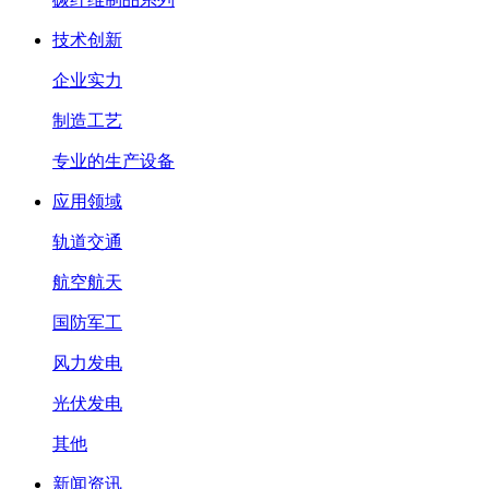
技术创新
企业实力
制造工艺
专业的生产设备
应用领域
轨道交通
航空航天
国防军工
风力发电
光伏发电
其他
新闻资讯