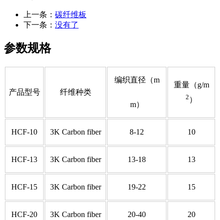
上一条：
碳纤维板
下一条：
没有了
参数规格
编织直径（m
重量（g/m
产品型号
纤维种类
2
）
m）
HCF-10
3K Carbon fiber
8-12
10
HCF-13
3K Carbon fiber
13-18
13
HCF-15
3K Carbon fiber
19-22
15
HCF-20
3K Carbon fiber
20-40
20