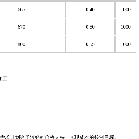
665
0.40
1000
670
0.50
1000
800
0.55
1000
加工。
需求计划给予较好的价格支持，实现成本的控制目标。