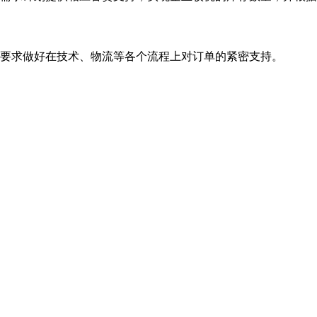
要求做好在技术、物流等各个流程上对订单的紧密支持。