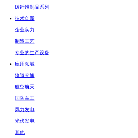
碳纤维制品系列
技术创新
企业实力
制造工艺
专业的生产设备
应用领域
轨道交通
航空航天
国防军工
风力发电
光伏发电
其他