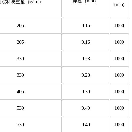
2
厚度（mm）
预浸料总重量（g/m
）
(mm)
205
0.16
1000
205
0.16
1000
330
0.28
1000
330
0.28
1000
405
0.30
1000
530
0.40
1000
530
0.40
1000