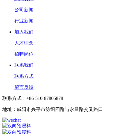
公司新闻
行业新闻
加入我们
人才理念
招聘岗位
联系我们
联系方式
留言反馈
联系方式：+86-510-87805878
地址：咸阳市兴平市纺织四路与永昌路交叉路口