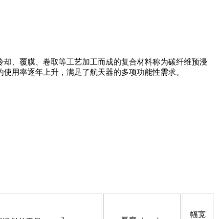
冷却、覆膜、卷取等工艺加工而成的复合材料称为碳纤维预浸
的使用率逐年上升，满足了航天器的多项功能性需求。
幅宽