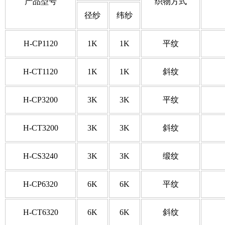
产品型号
织物方式
径纱
纬纱
H-CP1120
1K
1K
平纹
H-CT1120
1K
1K
斜纹
H-CP3200
3K
3K
平纹
H-CT3200
3K
3K
斜纹
H-CS3240
3K
3K
缎纹
H-CP6320
6K
6K
平纹
H-CT6320
6K
6K
斜纹