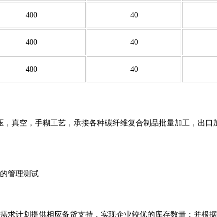
400
40
400
40
480
40
压，真空，手糊工艺，承接各种碳纤维复合制品批量加工，出口
的管理测试
需求计划提供相应备货支持，实现企业较优的库存数量；并根据