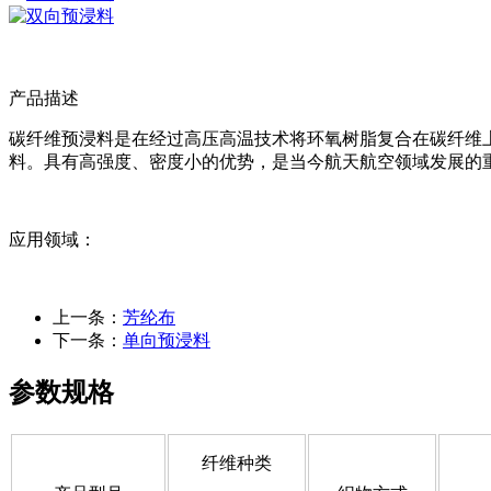
产品描述
碳纤维预浸料是在经过高压高温技术将环氧树脂复合在碳纤维
料。具有高强度、密度小的优势，是当今航天航空领域发展的
应用领域：
上一条：
芳纶布
下一条：
单向预浸料
参数规格
纤维种类