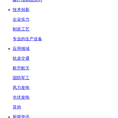
技术创新
企业实力
制造工艺
专业的生产设备
应用领域
轨道交通
航空航天
国防军工
风力发电
光伏发电
其他
新闻资讯