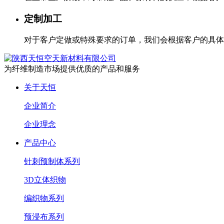
定制加工
对于客户定做或特殊要求的订单，我们会根据客户的具体
为纤维制造市场提供优质的产品和服务
关于天恒
企业简介
企业理念
产品中心
针刺预制体系列
3D立体织物
编织物系列
预浸布系列